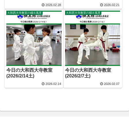
2026.02.28
2026.02.21
大和西大寺教室の稽古風景
大和西大寺教室の稽古風景
今日の大和西大寺教室
今日の大和西大寺教室
(2026/2/14土)
(2026/2/7土)
2026.02.14
2026.02.07