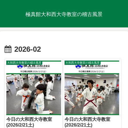
極真館大和西大寺教室の稽古風景
2026-02
大和西大寺教室の稽古風景
大和西大寺教室の稽古風景
今日の大和西大寺教室
今日の大和西大寺教室
(2026/2/21土)
(2026/2/21土)