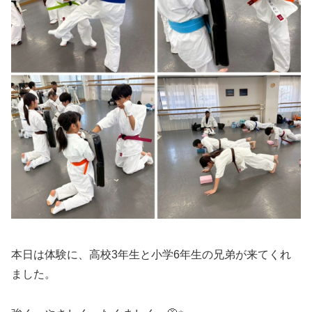
本日は体験に、高校3年生と小学6年生の兄弟が来てくれ
ました。