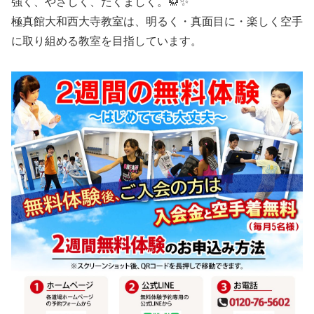
強く、やさしく、たくましく。🥋✨
極真館大和西大寺教室は、明るく・真面目に・楽しく空手
に取り組める教室を目指しています。