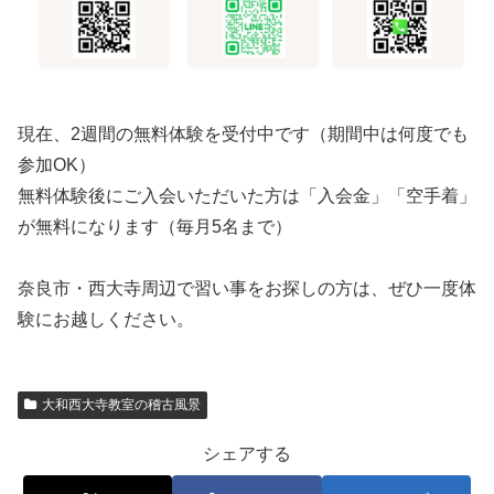
現在、2週間の無料体験を受付中です（期間中は何度でも
参加OK）
無料体験後にご入会いただいた方は「入会金」「空手着」
が無料になります（毎月5名まで）
奈良市・西大寺周辺で習い事をお探しの方は、ぜひ一度体
験にお越しください。
大和西大寺教室の稽古風景
シェアする