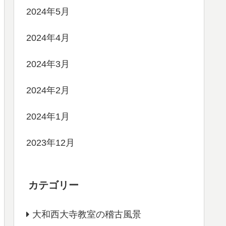
2024年5月
2024年4月
2024年3月
2024年2月
2024年1月
2023年12月
カテゴリー
大和西大寺教室の稽古風景