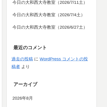
今日の大和西大寺教室（2026/7/11土）
今日の大和西大寺教室（2026/7/4土）
今日の大和西大寺教室（2026/6/27土）
最近のコメント
過去の投稿
に
WordPress コメントの投
稿者
より
アーカイブ
2026年8月