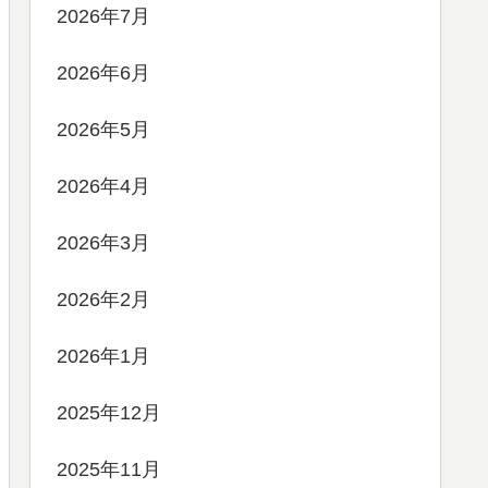
2026年7月
2026年6月
2026年5月
2026年4月
2026年3月
2026年2月
2026年1月
2025年12月
2025年11月