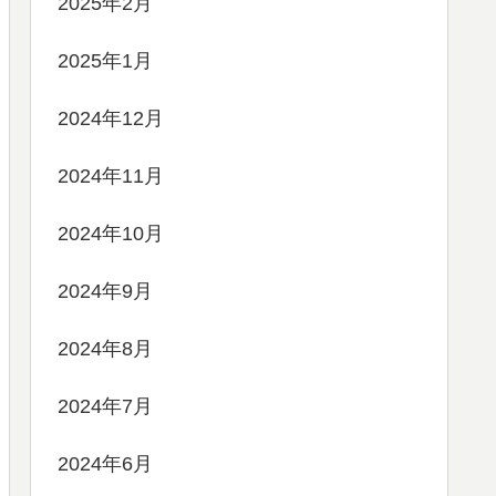
2025年2月
2025年1月
2024年12月
2024年11月
2024年10月
2024年9月
2024年8月
2024年7月
2024年6月