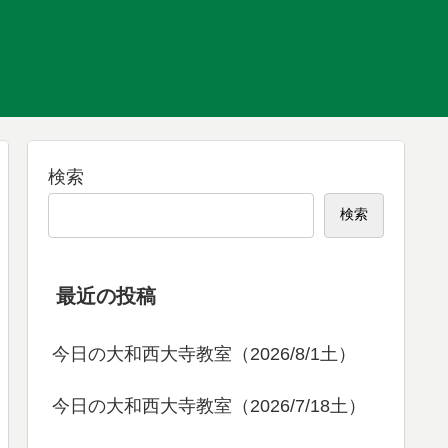
検索
検索
最近の投稿
今日の大和西大寺教室（2026/8/1土）
今日の大和西大寺教室（2026/7/18土）