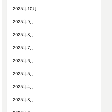
2025年10月
2025年9月
2025年8月
2025年7月
2025年6月
2025年5月
2025年4月
2025年3月