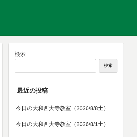
検索
検索
最近の投稿
今日の大和西大寺教室（2026/8/8土）
今日の大和西大寺教室（2026/8/1土）