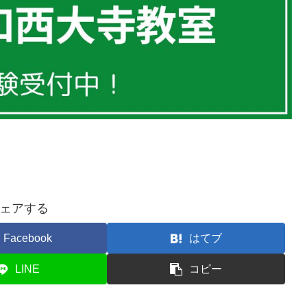
ェアする
Facebook
はてブ
LINE
コピー