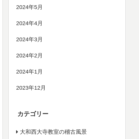
2024年5月
2024年4月
2024年3月
2024年2月
2024年1月
2023年12月
カテゴリー
大和西大寺教室の稽古風景