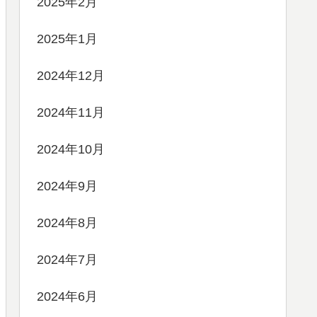
2025年2月
2025年1月
2024年12月
2024年11月
2024年10月
2024年9月
2024年8月
2024年7月
2024年6月