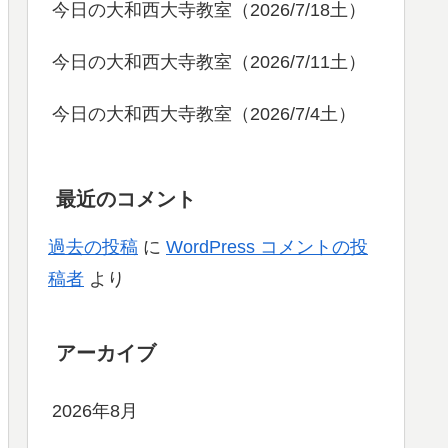
今日の大和西大寺教室（2026/7/18土）
今日の大和西大寺教室（2026/7/11土）
今日の大和西大寺教室（2026/7/4土）
最近のコメント
過去の投稿
に
WordPress コメントの投
稿者
より
アーカイブ
2026年8月