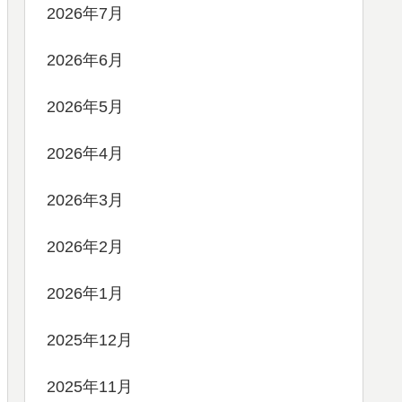
2026年7月
2026年6月
2026年5月
2026年4月
2026年3月
2026年2月
2026年1月
2025年12月
2025年11月