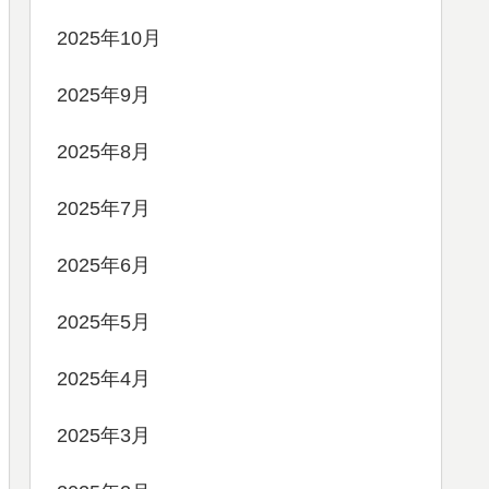
2025年10月
2025年9月
2025年8月
2025年7月
2025年6月
2025年5月
2025年4月
2025年3月