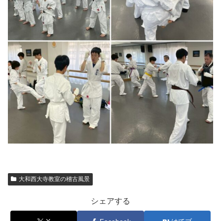
大和西大寺教室の稽古風景
シェアする