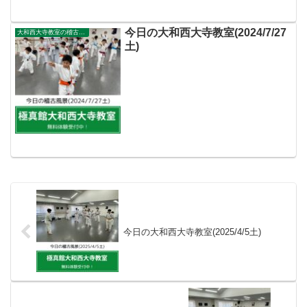
今日の大和西大寺教室(2024/7/27
大和西大寺教室の稽古風景
土)
今日の大和西大寺教室(2025/4/5土)